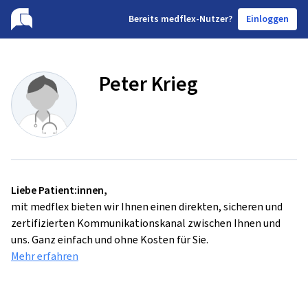
B
ereits medflex-Nutzer?
Einloggen
Peter Krieg
Liebe Patient:innen,
mit medflex bieten wir Ihnen einen direkten, sicheren und
zertifizierten Kommunikationskanal zwischen Ihnen und
uns. Ganz einfach und ohne Kosten für Sie.
Mehr erfahren