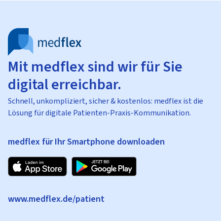
Mit medflex sind wir für Sie
digital erreichbar.
Schnell, unkompliziert, sicher & kostenlos: medflex ist die
Lösung für digitale Patienten-Praxis-Kommunikation.
medflex für Ihr Smartphone downloaden
www.medflex.de/patient