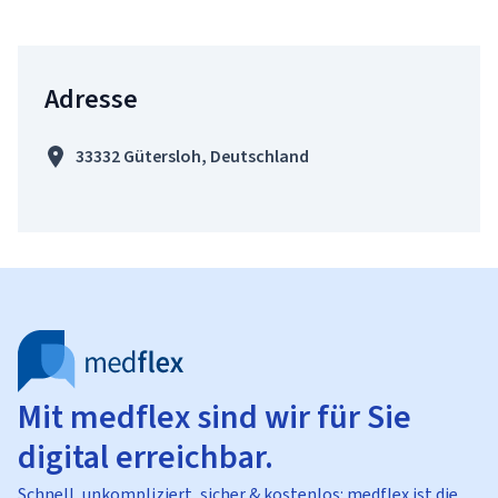
Adresse
33332 Gütersloh, Deutschland
Mit medflex sind wir für Sie
digital erreichbar.
Schnell, unkompliziert, sicher & kostenlos: medflex ist die