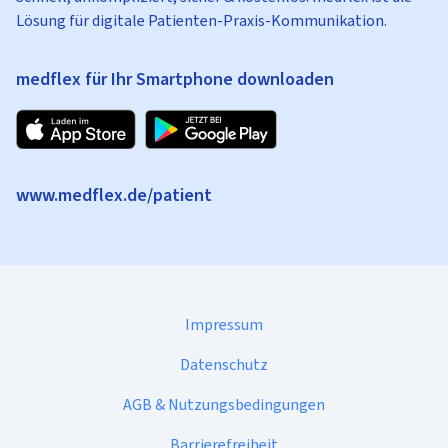
Lösung für digitale Patienten-Praxis-Kommunikation.
medflex für Ihr Smartphone downloaden
www.medflex.de/patient
Impressum
Datenschutz
AGB & Nutzungsbedingungen
Barrierefreiheit