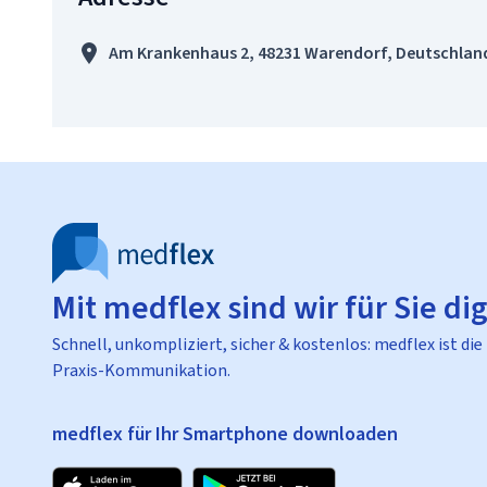
Am Krankenhaus 2, 48231 Warendorf, Deutschlan
Mit medflex sind wir für Sie dig
Schnell, unkompliziert, sicher & kostenlos: medflex ist die
Praxis-Kommunikation.
medflex für Ihr Smartphone downloaden