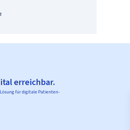
d
ital erreichbar.
 Lösung für digitale Patienten-