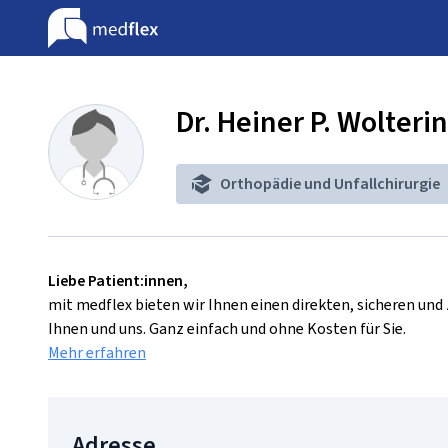
Dr. Heiner P. Wolteri
Orthopädie und Unfallchirurgie
Liebe Patient:innen,
mit medflex bieten wir Ihnen einen direkten, sicheren un
Ihnen und uns. Ganz einfach und ohne Kosten für Sie.
Mehr erfahren
Adresse