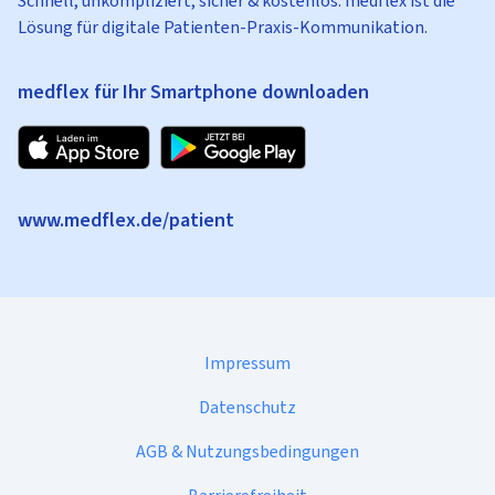
Schnell, unkompliziert, sicher & kostenlos: medflex ist die
Lösung für digitale Patienten-Praxis-Kommunikation.
medflex für Ihr Smartphone downloaden
www.medflex.de/patient
Impressum
Datenschutz
AGB & Nutzungsbedingungen