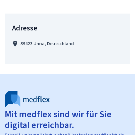
Adresse
59423 Unna, Deutschland
Mit medflex sind wir für Sie
digital erreichbar.