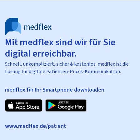
Mit medflex sind wir für Sie
digital erreichbar.
Schnell, unkompliziert, sicher & kostenlos: medflex ist die
Lösung für digitale Patienten-Praxis-Kommunikation.
medflex für Ihr Smartphone downloaden
www.medflex.de/patient