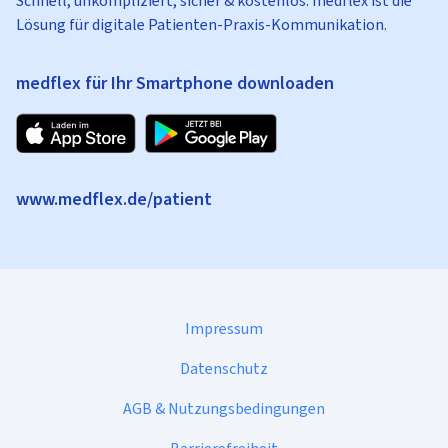
Schnell, unkompliziert, sicher & kostenlos: medflex ist die
Lösung für digitale Patienten-Praxis-Kommunikation.
medflex für Ihr Smartphone downloaden
www.medflex.de/patient
Impressum
Datenschutz
AGB & Nutzungsbedingungen