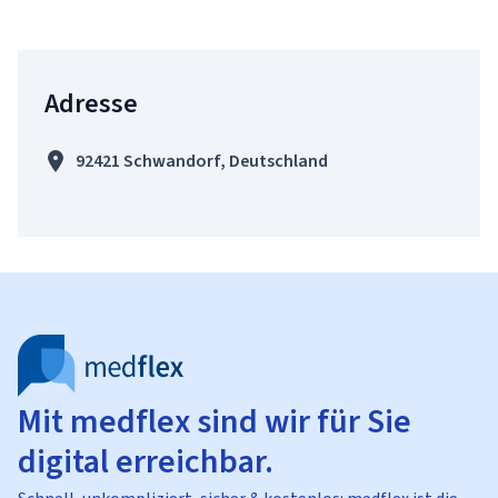
Adresse
92421 Schwandorf, Deutschland
Mit medflex sind wir für Sie
digital erreichbar.