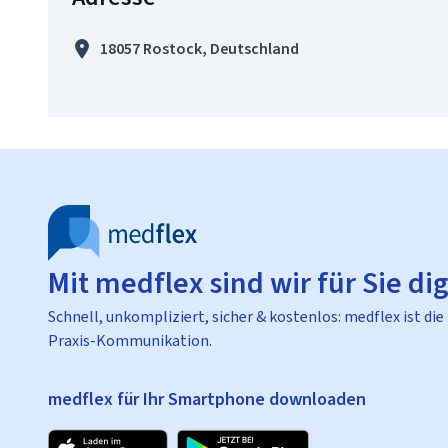
18057 Rostock, Deutschland
Mit medflex sind wir für Sie dig
Schnell, unkompliziert, sicher & kostenlos: medflex ist die
Praxis-Kommunikation.
medflex für Ihr Smartphone downloaden