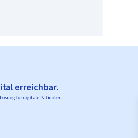
ital erreichbar.
 Lösung für digitale Patienten-