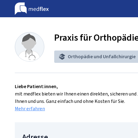
Praxis für Orthopädi
Orthopädie und Unfallchirurgie
Liebe Patient:innen,
mit medflex bieten wir Ihnen einen direkten, sicheren un
Ihnen und uns. Ganz einfach und ohne Kosten für Sie.
Mehr erfahren
Adresse