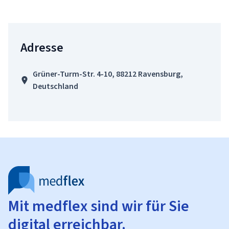
Adresse
Grüner-Turm-Str. 4-10, 88212 Ravensburg,
Deutschland
Mit medflex sind wir für Sie
digital erreichbar.