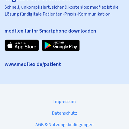
Schnell, unkompliziert, sicher & kostenlos: medflex ist die
Lösung für digitale Patienten-Praxis-Kommunikation.
medflex für Ihr Smartphone downloaden
www.medflex.de/patient
Impressum
Datenschutz
AGB & Nutzungsbedingungen