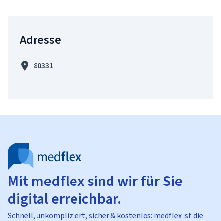
Adresse
80331
Mit medflex sind wir für Sie
digital erreichbar.
Schnell, unkompliziert, sicher & kostenlos: medflex ist die