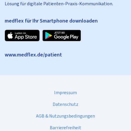
Lösung für digitale Patienten-Praxis-Kommunikation.
medflex für Ihr Smartphone downloaden
www.medflex.de/patient
Impressum
Datenschutz
AGB & Nutzungsbedingungen
Barrierefreiheit