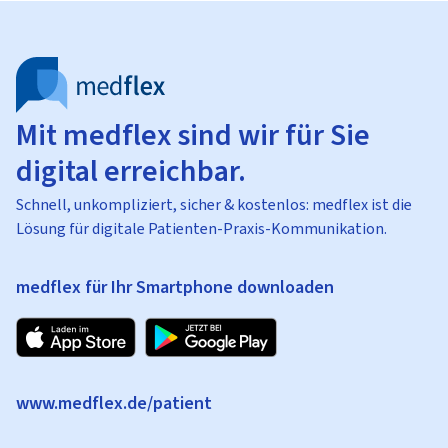
Mit medflex sind wir für Sie
digital erreichbar.
Schnell, unkompliziert, sicher & kostenlos: medflex ist die
Lösung für digitale Patienten-Praxis-Kommunikation.
medflex für Ihr Smartphone downloaden
www.medflex.de/patient