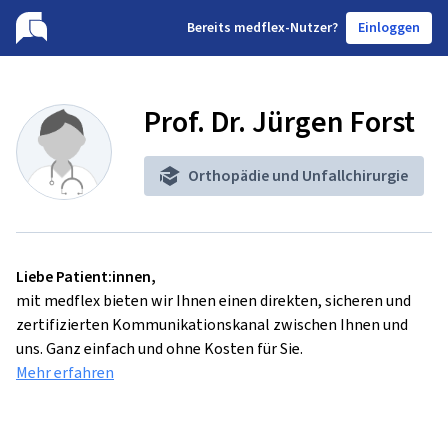
B
ereits medflex-Nutzer?
Einloggen
Prof. Dr. Jürgen Forst
Orthopädie und Unfallchirurgie
Liebe Patient:innen,
mit medflex bieten wir Ihnen einen direkten, sicheren und
zertifizierten Kommunikationskanal zwischen Ihnen und
uns. Ganz einfach und ohne Kosten für Sie.
Mehr erfahren