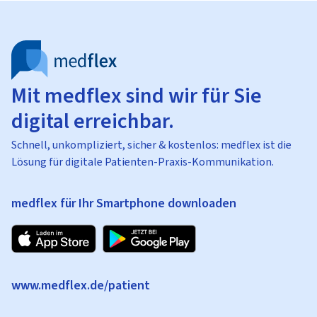
Mit medflex sind wir für Sie
digital erreichbar.
Schnell, unkompliziert, sicher & kostenlos: medflex ist die
Lösung für digitale Patienten-Praxis-Kommunikation.
medflex für Ihr Smartphone downloaden
www.medflex.de/patient