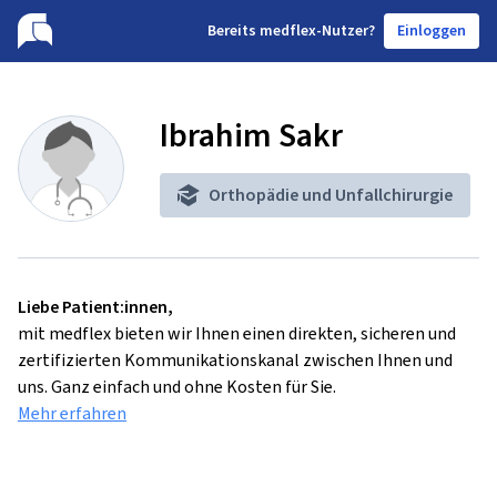
B
ereits medflex-Nutzer?
Einloggen
Ibrahim Sakr
Orthopädie und Unfallchirurgie
Liebe Patient:innen,
mit medflex bieten wir Ihnen einen direkten, sicheren und
zertifizierten Kommunikationskanal zwischen Ihnen und
uns. Ganz einfach und ohne Kosten für Sie.
Mehr erfahren