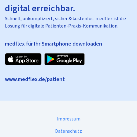
digital erreichbar.
Schnell, unkompliziert, sicher & kostenlos: medflex ist die
Lösung für digitale Patienten-Praxis-Kommunikation.
medflex für Ihr Smartphone downloaden
www.medflex.de/patient
Impressum
Datenschutz