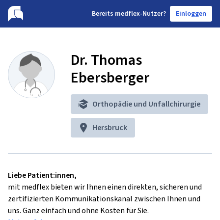
B
ereits medflex-Nutzer?
Einloggen
Dr. Thomas
Ebersberger
Orthopädie und Unfallchirurgie
Hersbruck
Liebe Patient:innen,
mit medflex bieten wir Ihnen einen direkten, sicheren und
zertifizierten Kommunikationskanal zwischen Ihnen und
uns. Ganz einfach und ohne Kosten für Sie.