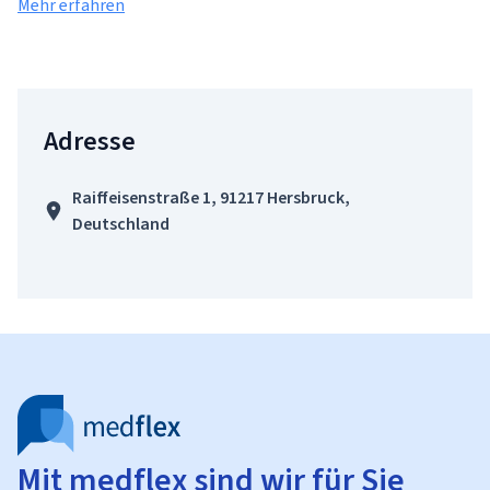
Mehr erfahren
Adresse
Raiffeisenstraße 1, 91217 Hersbruck,
Deutschland
Mit medflex sind wir für Sie