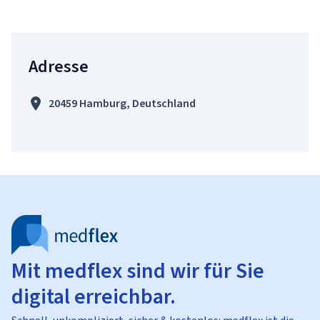
Adresse
20459 Hamburg, Deutschland
Mit medflex sind wir für Sie
digital erreichbar.