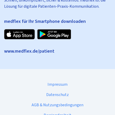
Schnell, unkompliziert, sicher & kostenlos: medflex ist die
Lösung für digitale Patienten-Praxis-Kommunikation.
medflex für Ihr Smartphone downloaden
www.medflex.de/patient
Impressum
Datenschutz
AGB & Nutzungsbedingungen