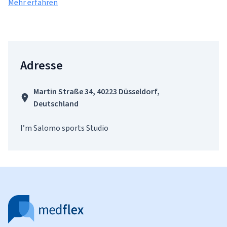
Mehr erfahren
Adresse
Martin Straße 34, 40223 Düsseldorf,
Deutschland
I’m Salomo sports Studio