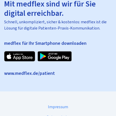
Mit medflex sind wir für Sie
digital erreichbar.
Schnell, unkompliziert, sicher & kostenlos: medflex ist die
Lösung für digitale Patienten-Praxis-Kommunikation.
medflex für Ihr Smartphone downloaden
www.medflex.de/patient
Impressum