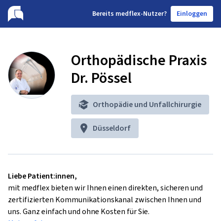
B
ereits medflex-Nutzer?
Einloggen
Orthopädische Praxis
Dr. Pössel
Orthopädie und Unfallchirurgie
Düsseldorf
Liebe Patient:innen,
mit medflex bieten wir Ihnen einen direkten, sicheren und
zertifizierten Kommunikationskanal zwischen Ihnen und
uns. Ganz einfach und ohne Kosten für Sie.