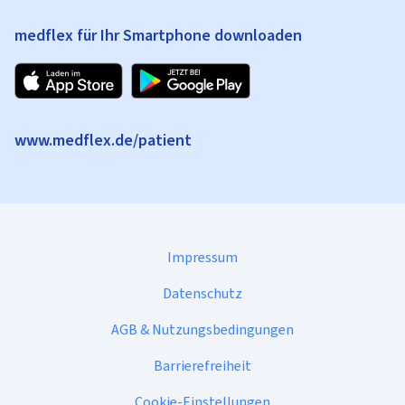
medflex für Ihr Smartphone downloaden
www.medflex.de/patient
Impressum
Datenschutz
AGB & Nutzungsbedingungen
Barrierefreiheit
Cookie-Einstellungen