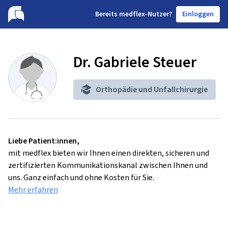
B
ereits medflex-Nutzer?
Einloggen
Dr. Gabriele Steuer
Orthopädie und Unfallchirurgie
Liebe Patient:innen,
mit medflex bieten wir Ihnen einen direkten, sicheren und
zertifizierten Kommunikationskanal zwischen Ihnen und
uns. Ganz einfach und ohne Kosten für Sie.
Mehr erfahren