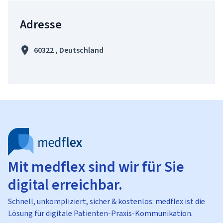
Adresse
60322 , Deutschland
Mit medflex sind wir für Sie
digital erreichbar.
Schnell, unkompliziert, sicher & kostenlos: medflex ist die
Lösung für digitale Patienten-Praxis-Kommunikation.