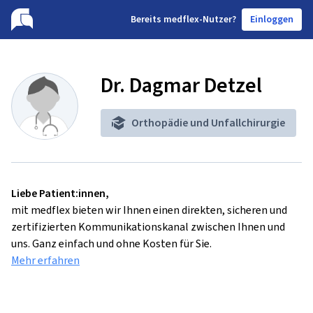
B
ereits medflex-Nutzer?
Einloggen
Dr. Dagmar Detzel
Orthopädie und Unfallchirurgie
Liebe Patient:innen,
mit medflex bieten wir Ihnen einen direkten, sicheren und
zertifizierten Kommunikationskanal zwischen Ihnen und
uns. Ganz einfach und ohne Kosten für Sie.
Mehr erfahren