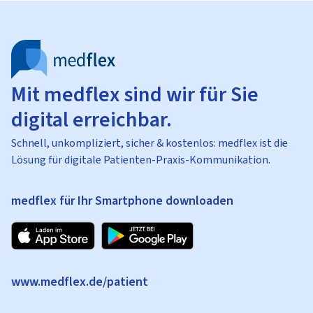
Mit medflex sind wir für Sie
digital erreichbar.
Schnell, unkompliziert, sicher & kostenlos: medflex ist die
Lösung für digitale Patienten-Praxis-Kommunikation.
medflex für Ihr Smartphone downloaden
www.medflex.de/patient