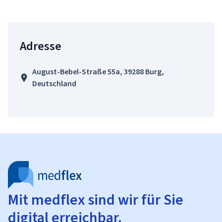
Adresse
August-Bebel-Straße 55a, 39288 Burg,
Deutschland
Mit medflex sind wir für Sie
digital erreichbar.