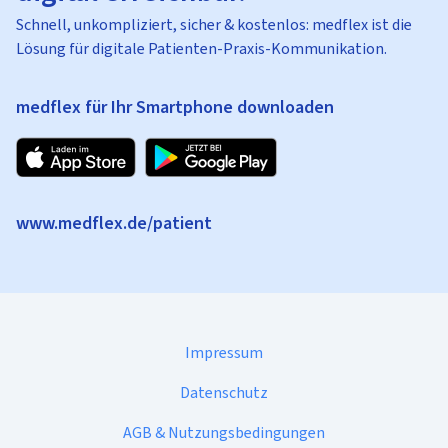
Schnell, unkompliziert, sicher & kostenlos: medflex ist die
Lösung für digitale Patienten-Praxis-Kommunikation.
medflex für Ihr Smartphone downloaden
www.medflex.de/patient
Impressum
Datenschutz
AGB & Nutzungsbedingungen