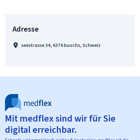
Adresse
seestrasse 34, 6374 buochs, Schweiz
Mit medflex sind wir für Sie
digital erreichbar.