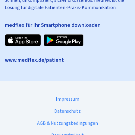
Schnell, unkompliziert, sicher & kostenlos: medflex ist die
Lösung für digitale Patienten-Praxis-Kommunikation.
medflex für Ihr Smartphone downloaden
www.medflex.de/patient
Impressum
Datenschutz
AGB & Nutzungsbedingungen