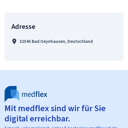
Adresse
32545 Bad Oeynhausen, Deutschland
Mit medflex sind wir für Sie
digital erreichbar.