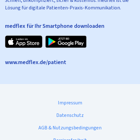
Schnell, unkompliziert, sicher & kostenlos: medflex ist die
Lösung für digitale Patienten-Praxis-Kommunikation.
medflex für Ihr Smartphone downloaden
www.medflex.de/patient
Impressum
Datenschutz
AGB & Nutzungsbedingungen