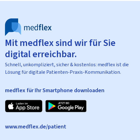
Mit medflex sind wir für Sie
digital erreichbar.
Schnell, unkompliziert, sicher & kostenlos: medflex ist die
Lösung für digitale Patienten-Praxis-Kommunikation.
medflex für Ihr Smartphone downloaden
www.medflex.de/patient