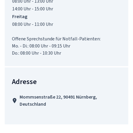
08:00 Uhr - 13:00 Uhr
14:00 Uhr - 15:00 Uhr
Freitag
08:00 Uhr - 11:00 Uhr
Offene Sprechstunde für Notfall-Patienten:

Mo. - Di.: 08:00 Uhr - 09:15 Uhr

Adresse
Mommsenstraße 22, 90491 Nürnberg,
Deutschland