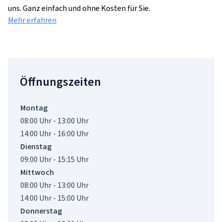
uns. Ganz einfach und ohne Kosten für Sie.
Mehr erfahren
Öffnungszeiten
Montag
08:00 Uhr - 13:00 Uhr
14:00 Uhr - 16:00 Uhr
Dienstag
09:00 Uhr - 15:15 Uhr
Mittwoch
08:00 Uhr - 13:00 Uhr
14:00 Uhr - 15:00 Uhr
Donnerstag