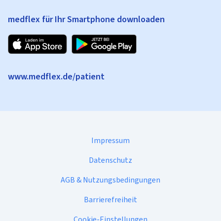
medflex für Ihr Smartphone downloaden
www.medflex.de/patient
Impressum
Datenschutz
AGB & Nutzungsbedingungen
Barrierefreiheit
Cookie-Einstellungen