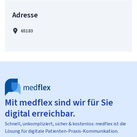
Adresse
65183
Mit medflex sind wir für Sie
digital erreichbar.
Schnell, unkompliziert, sicher & kostenlos: medflex ist die
Lösung für digitale Patienten-Praxis-Kommunikation.