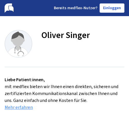
B
ereits medflex-Nutzer?
Einloggen
Oliver Singer
Liebe Patient:innen,
mit medflex bieten wir Ihnen einen direkten, sicheren und
zertifizierten Kommunikationskanal zwischen Ihnen und
uns. Ganz einfach und ohne Kosten für Sie.
Mehr erfahren