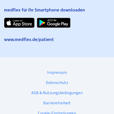
medflex für Ihr Smartphone downloaden
www.medflex.de/patient
Impressum
Datenschutz
AGB & Nutzungsbedingungen
Barrierefreiheit
Cookie-Einstellungen