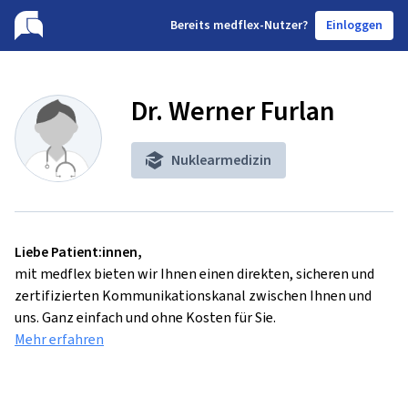
B
ereits medflex-Nutzer?
Einloggen
Dr. Werner Furlan
Nuklearmedizin
Liebe Patient:innen,
mit medflex bieten wir Ihnen einen direkten, sicheren und
zertifizierten Kommunikationskanal zwischen Ihnen und
uns. Ganz einfach und ohne Kosten für Sie.
Mehr erfahren