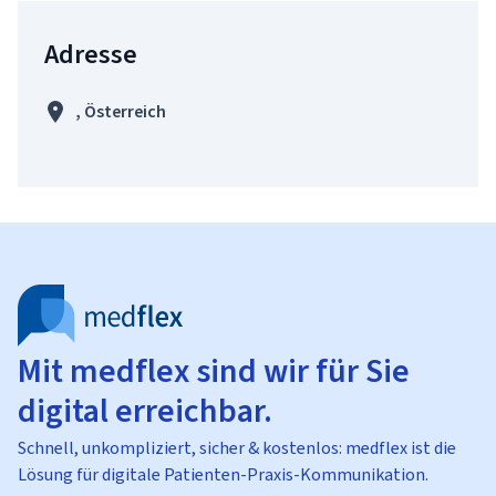
Adresse
, Österreich
Mit medflex sind wir für Sie
digital erreichbar.
Schnell, unkompliziert, sicher & kostenlos: medflex ist die
Lösung für digitale Patienten-Praxis-Kommunikation.