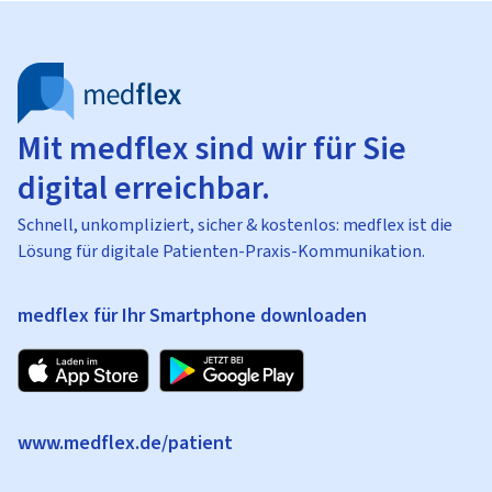
Mit medflex sind wir für Sie
digital erreichbar.
Schnell, unkompliziert, sicher & kostenlos: medflex ist die
Lösung für digitale Patienten-Praxis-Kommunikation.
medflex für Ihr Smartphone downloaden
www.medflex.de/patient