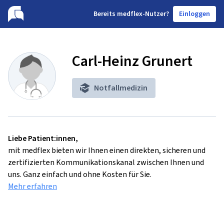
B
ereits medflex-Nutzer?
Einloggen
Carl-Heinz Grunert
Notfallmedizin
Liebe Patient:innen,
mit medflex bieten wir Ihnen einen direkten, sicheren und
zertifizierten Kommunikationskanal zwischen Ihnen und
uns. Ganz einfach und ohne Kosten für Sie.
Mehr erfahren