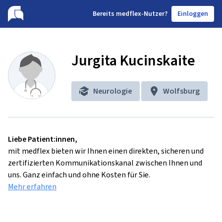
B
ereits medflex-Nutzer?
Einloggen
Jurgita Kucinskaite
Neurologie
Wolfsburg
Liebe Patient:innen,
mit medflex bieten wir Ihnen einen direkten, sicheren und
zertifizierten Kommunikationskanal zwischen Ihnen und
uns. Ganz einfach und ohne Kosten für Sie.
Mehr erfahren