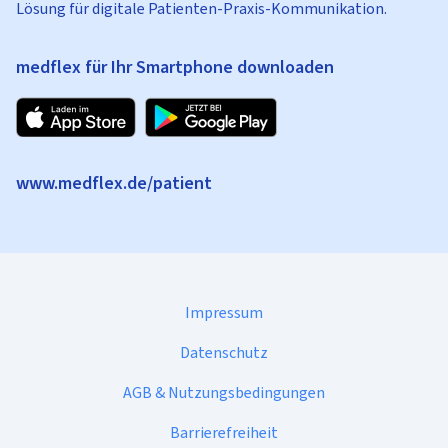
Lösung für digitale Patienten-Praxis-Kommunikation.
medflex für Ihr Smartphone downloaden
www.medflex.de/patient
Impressum
Datenschutz
AGB & Nutzungsbedingungen
Barrierefreiheit