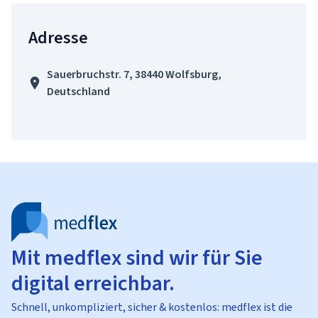
Adresse
Sauerbruchstr. 7, 38440 Wolfsburg,
Deutschland
Mit medflex sind wir für Sie
digital erreichbar.
Schnell, unkompliziert, sicher & kostenlos: medflex ist die