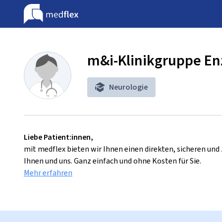
m&i-Klinikgruppe E
Neurologie
Liebe Patient:innen,
mit medflex bieten wir Ihnen einen direkten, sicheren un
Ihnen und uns. Ganz einfach und ohne Kosten für Sie.
Mehr erfahren