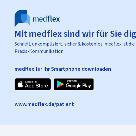
Mit medflex sind wir für Sie dig
Schnell, unkompliziert, sicher & kostenlos: medflex ist die
Praxis-Kommunikation.
medflex für Ihr Smartphone downloaden
www.medflex.de/patient