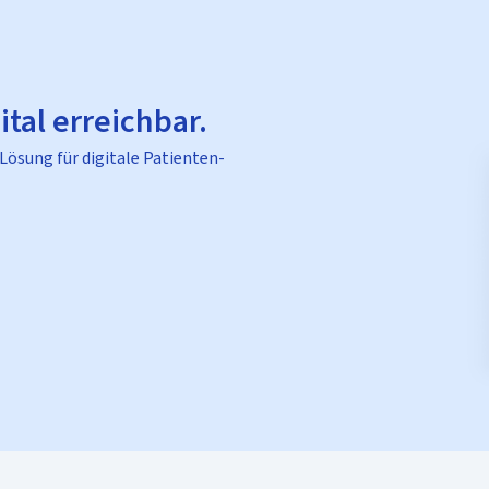
ital erreichbar.
 Lösung für digitale Patienten-