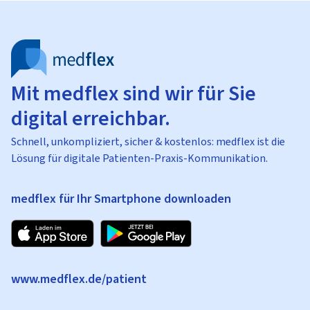
Mit medflex sind wir für Sie
digital erreichbar.
Schnell, unkompliziert, sicher & kostenlos: medflex ist die
Lösung für digitale Patienten-Praxis-Kommunikation.
medflex für Ihr Smartphone downloaden
www.medflex.de/patient