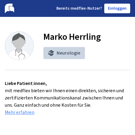
B
ereits medflex-Nutzer?
Einloggen
Marko Herrling
Neurologie
Liebe Patient:innen,
mit medflex bieten wir Ihnen einen direkten, sicheren und
zertifizierten Kommunikationskanal zwischen Ihnen und
uns. Ganz einfach und ohne Kosten für Sie.
Mehr erfahren