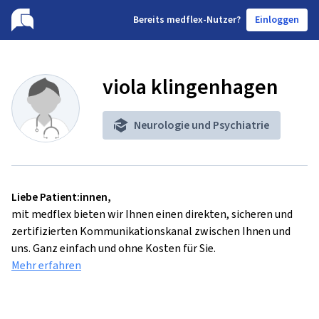
B
ereits medflex-Nutzer?
Einloggen
viola klingenhagen
Neurologie und Psychiatrie
Liebe Patient:innen,
mit medflex bieten wir Ihnen einen direkten, sicheren und
zertifizierten Kommunikationskanal zwischen Ihnen und
uns. Ganz einfach und ohne Kosten für Sie.
Mehr erfahren