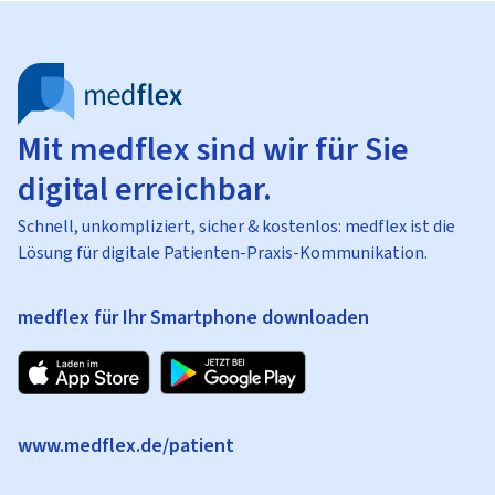
Mit medflex sind wir für Sie
digital erreichbar.
Schnell, unkompliziert, sicher & kostenlos: medflex ist die
Lösung für digitale Patienten-Praxis-Kommunikation.
medflex für Ihr Smartphone downloaden
www.medflex.de/patient