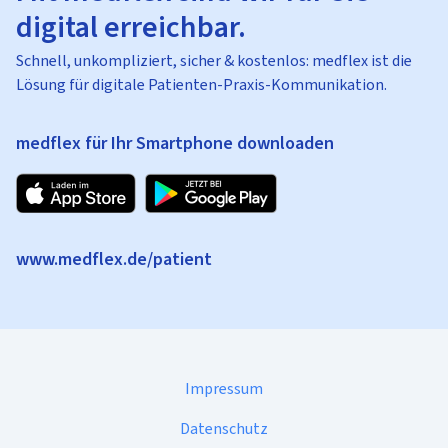
digital erreichbar.
Schnell, unkompliziert, sicher & kostenlos: medflex ist die
Lösung für digitale Patienten-Praxis-Kommunikation.
medflex für Ihr Smartphone downloaden
www.medflex.de/patient
Impressum
Datenschutz