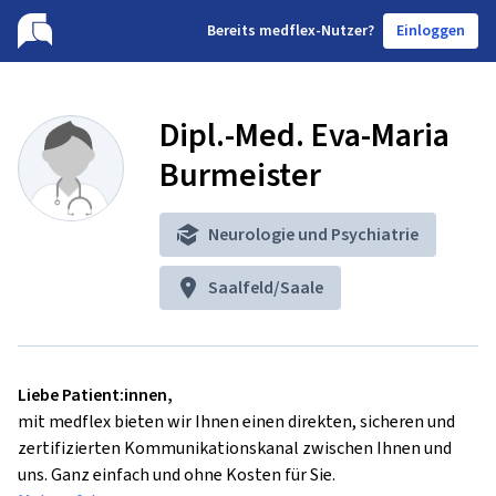
B
ereits medflex-Nutzer?
Einloggen
Dipl.-Med. Eva-Maria
Burmeister
Neurologie und Psychiatrie
Saalfeld/Saale
Liebe Patient:innen,
mit medflex bieten wir Ihnen einen direkten, sicheren und
zertifizierten Kommunikationskanal zwischen Ihnen und
uns. Ganz einfach und ohne Kosten für Sie.