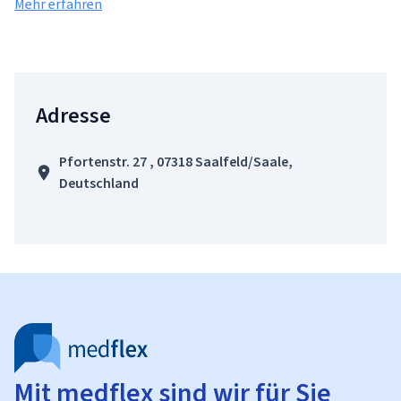
Mehr erfahren
Adresse
Pfortenstr. 27 , 07318 Saalfeld/Saale,
Deutschland
Mit medflex sind wir für Sie