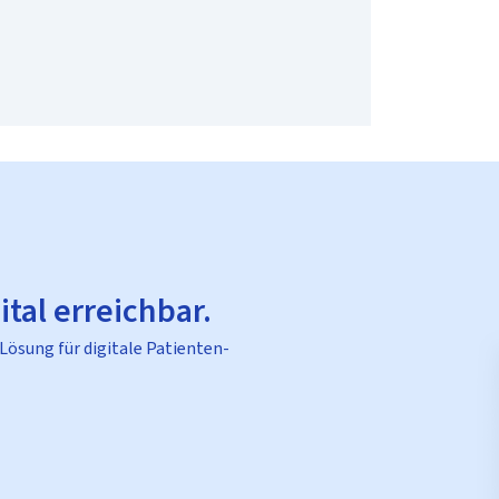
ital erreichbar.
 Lösung für digitale Patienten-