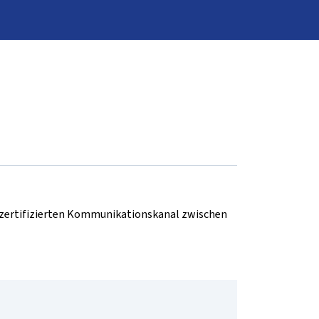
d zertifizierten Kommunikationskanal zwischen