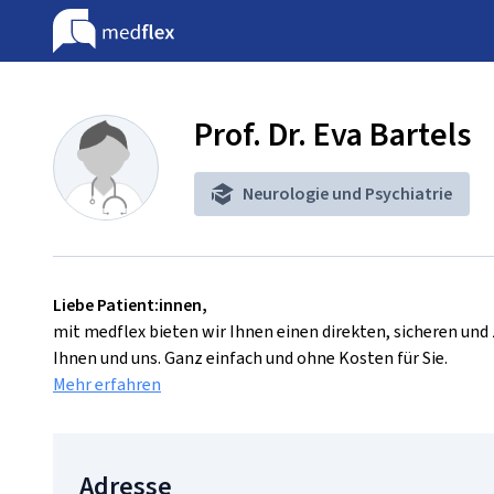
Prof. Dr. Eva Bartels
Neurologie und Psychiatrie
Liebe Patient:innen,
mit medflex bieten wir Ihnen einen direkten, sicheren un
Ihnen und uns. Ganz einfach und ohne Kosten für Sie.
Mehr erfahren
Adresse