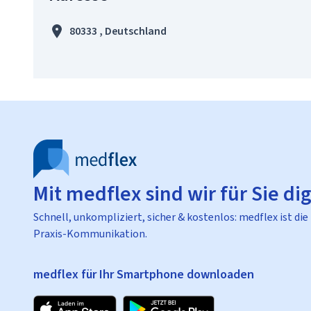
80333 , Deutschland
Mit medflex sind wir für Sie dig
Schnell, unkompliziert, sicher & kostenlos: medflex ist die
Praxis-Kommunikation.
medflex für Ihr Smartphone downloaden