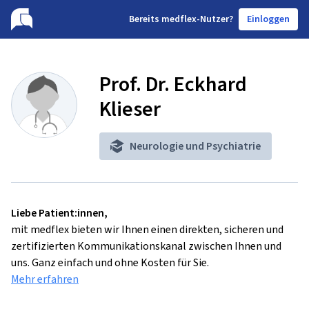
B
ereits medflex-Nutzer?
Einloggen
Prof. Dr. Eckhard
Klieser
Neurologie und Psychiatrie
Liebe Patient:innen,
mit medflex bieten wir Ihnen einen direkten, sicheren und
zertifizierten Kommunikationskanal zwischen Ihnen und
uns. Ganz einfach und ohne Kosten für Sie.
Mehr erfahren