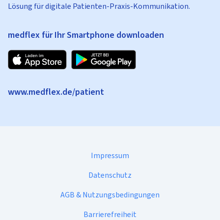
Lösung für digitale Patienten-Praxis-Kommunikation.
medflex für Ihr Smartphone downloaden
www.medflex.de/patient
Impressum
Datenschutz
AGB & Nutzungsbedingungen
Barrierefreiheit