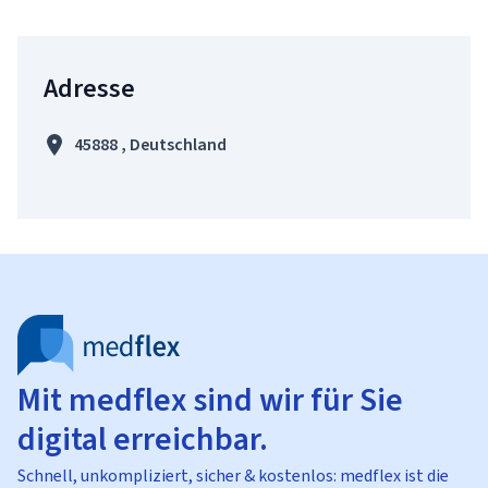
Adresse
45888 , Deutschland
Mit medflex sind wir für Sie
digital erreichbar.
Schnell, unkompliziert, sicher & kostenlos: medflex ist die