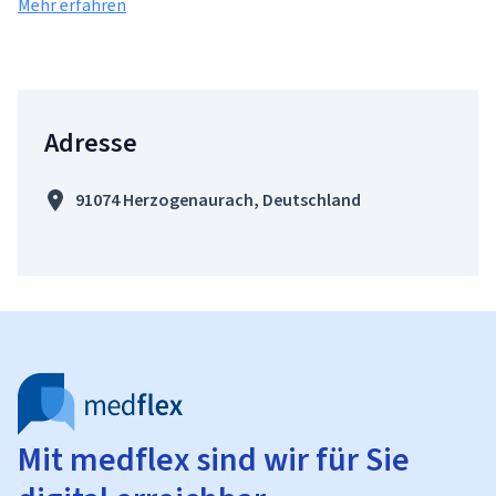
Mehr erfahren
Adresse
91074 Herzogenaurach, Deutschland
Mit medflex sind wir für Sie