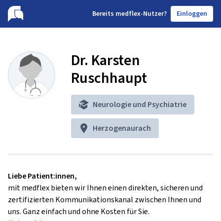
B
ereits medflex-Nutzer?
Einloggen
Dr. Karsten
Ruschhaupt
Neurologie und Psychiatrie
Herzogenaurach
Liebe Patient:innen,
mit medflex bieten wir Ihnen einen direkten, sicheren und
zertifizierten Kommunikationskanal zwischen Ihnen und
uns. Ganz einfach und ohne Kosten für Sie.