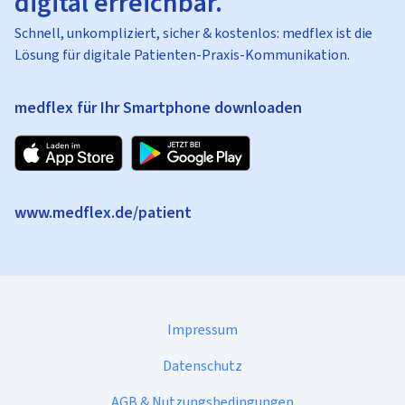
digital erreichbar.
Schnell, unkompliziert, sicher & kostenlos: medflex ist die
Lösung für digitale Patienten-Praxis-Kommunikation.
medflex für Ihr Smartphone downloaden
www.medflex.de/patient
Impressum
Datenschutz
AGB & Nutzungsbedingungen