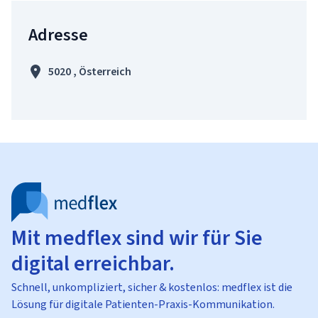
Adresse
5020 , Österreich
Mit medflex sind wir für Sie
digital erreichbar.
Schnell, unkompliziert, sicher & kostenlos: medflex ist die
Lösung für digitale Patienten-Praxis-Kommunikation.