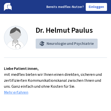
B
ereits medflex-Nutzer?
Einloggen
Dr. Helmut Paulus
Neurologie und Psychiatrie
Liebe Patient:innen,
mit medflex bieten wir Ihnen einen direkten, sicheren und
zertifizierten Kommunikationskanal zwischen Ihnen und
uns. Ganz einfach und ohne Kosten für Sie.
Mehr erfahren