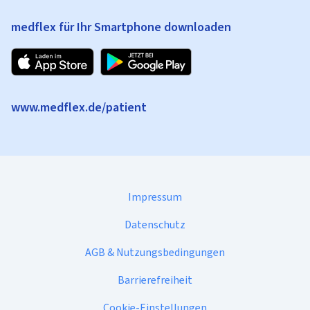
medflex für Ihr Smartphone downloaden
www.medflex.de/patient
Impressum
Datenschutz
AGB & Nutzungsbedingungen
Barrierefreiheit
Cookie-Einstellungen