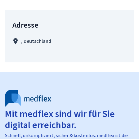
Adresse
, Deutschland
Mit medflex sind wir für Sie
digital erreichbar.
Schnell, unkompliziert, sicher & kostenlos: medflex ist die