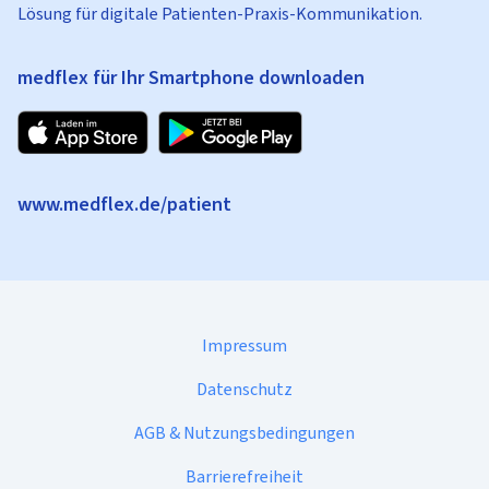
Lösung für digitale Patienten-Praxis-Kommunikation.
medflex für Ihr Smartphone downloaden
www.medflex.de/patient
Impressum
Datenschutz
AGB & Nutzungsbedingungen
Barrierefreiheit