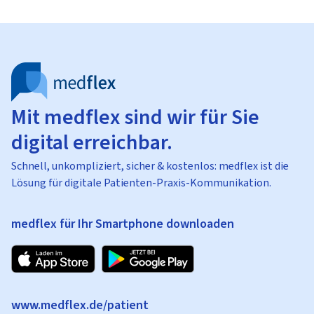
Mit medflex sind wir für Sie
digital erreichbar.
Schnell, unkompliziert, sicher & kostenlos: medflex ist die
Lösung für digitale Patienten-Praxis-Kommunikation.
medflex für Ihr Smartphone downloaden
www.medflex.de/patient