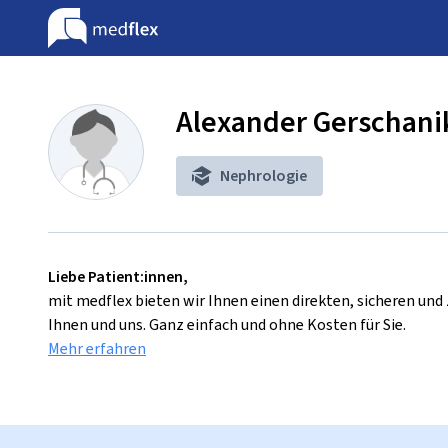
Alexander Gerschani
Nephrologie
Liebe Patient:innen,
mit medflex bieten wir Ihnen einen direkten, sicheren un
Ihnen und uns. Ganz einfach und ohne Kosten für Sie.
Mehr erfahren