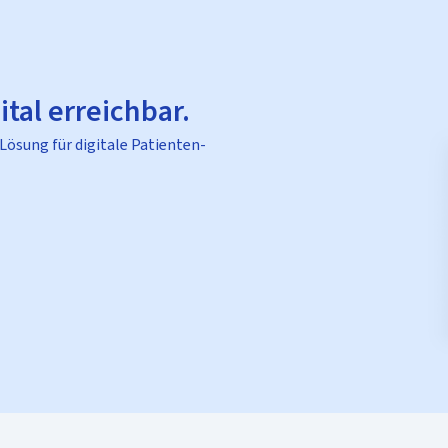
ital erreichbar.
 Lösung für digitale Patienten-