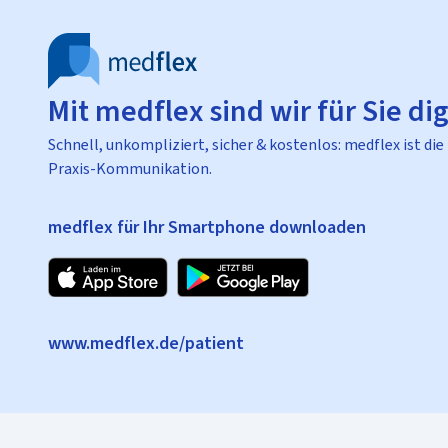
Mit medflex sind wir für Sie dig
Schnell, unkompliziert, sicher & kostenlos: medflex ist die
Praxis-Kommunikation.
medflex für Ihr Smartphone downloaden
www.medflex.de/patient