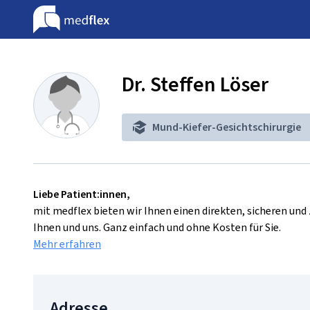
Dr. Steffen Löser
Mund-Kiefer-Gesichtschirurgie
Liebe Patient:innen,
mit medflex bieten wir Ihnen einen direkten, sicheren un
Ihnen und uns. Ganz einfach und ohne Kosten für Sie.
Mehr erfahren
Adresse