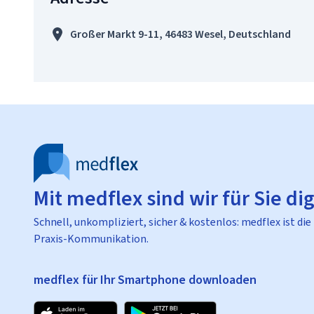
Großer Markt 9-11, 46483 Wesel, Deutschland
Mit medflex sind wir für Sie dig
Schnell, unkompliziert, sicher & kostenlos: medflex ist die
Praxis-Kommunikation.
medflex für Ihr Smartphone downloaden