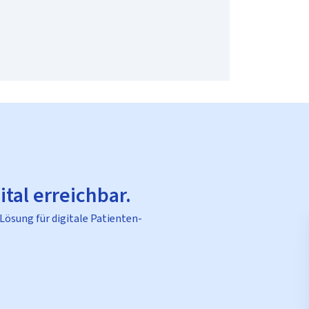
ital erreichbar.
 Lösung für digitale Patienten-