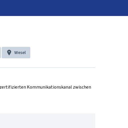
Wesel
d zertifizierten Kommunikationskanal zwischen