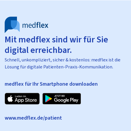
Mit medflex sind wir für Sie
digital erreichbar.
Schnell, unkompliziert, sicher & kostenlos: medflex ist die
Lösung für digitale Patienten-Praxis-Kommunikation.
medflex für Ihr Smartphone downloaden
www.medflex.de/patient