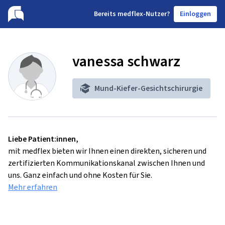
B
ereits medflex-Nutzer?
Einloggen
vanessa schwarz
Mund-Kiefer-Gesichtschirurgie
Liebe Patient:innen,
mit medflex bieten wir Ihnen einen direkten, sicheren und
zertifizierten Kommunikationskanal zwischen Ihnen und
uns. Ganz einfach und ohne Kosten für Sie.
Mehr erfahren