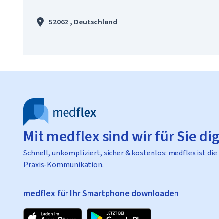
52062 , Deutschland
Mit medflex sind wir für Sie dig
Schnell, unkompliziert, sicher & kostenlos: medflex ist die
Praxis-Kommunikation.
medflex für Ihr Smartphone downloaden