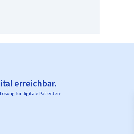
ital erreichbar.
 Lösung für digitale Patienten-