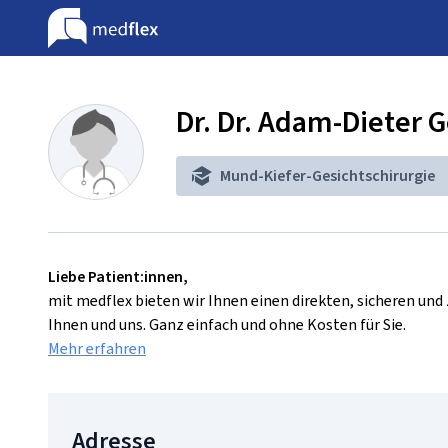
Dr. Dr. Adam-Dieter 
Mund-Kiefer-Gesichtschirurgie
Liebe Patient:innen,
mit medflex bieten wir Ihnen einen direkten, sicheren un
Ihnen und uns. Ganz einfach und ohne Kosten für Sie.
Mehr erfahren
Adresse