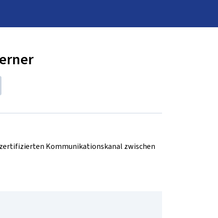
Gerner
d zertifizierten Kommunikationskanal zwischen