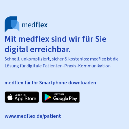
Mit medflex sind wir für Sie
digital erreichbar.
Schnell, unkompliziert, sicher & kostenlos: medflex ist die
Lösung für digitale Patienten-Praxis-Kommunikation.
medflex für Ihr Smartphone downloaden
www.medflex.de/patient