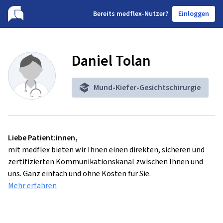
B
ereits medflex-Nutzer?
Einloggen
Daniel Tolan
Mund-Kiefer-Gesichtschirurgie
Liebe Patient:innen,
mit medflex bieten wir Ihnen einen direkten, sicheren und
zertifizierten Kommunikationskanal zwischen Ihnen und
uns. Ganz einfach und ohne Kosten für Sie.
Mehr erfahren