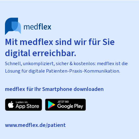
Mit medflex sind wir für Sie
digital erreichbar.
Schnell, unkompliziert, sicher & kostenlos: medflex ist die
Lösung für digitale Patienten-Praxis-Kommunikation.
medflex für Ihr Smartphone downloaden
www.medflex.de/patient