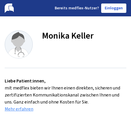
B
ereits medflex-Nutzer?
Einloggen
Monika Keller
Liebe Patient:innen,
mit medflex bieten wir Ihnen einen direkten, sicheren und
zertifizierten Kommunikationskanal zwischen Ihnen und
uns. Ganz einfach und ohne Kosten für Sie.
Mehr erfahren