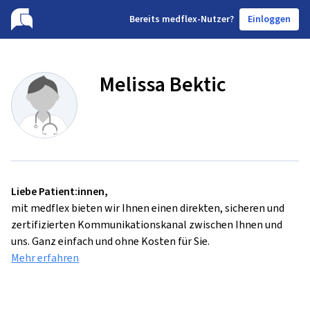
B
ereits medflex-Nutzer?
Einloggen
Melissa Bektic
Liebe Patient:innen,
mit medflex bieten wir Ihnen einen direkten, sicheren und
zertifizierten Kommunikationskanal zwischen Ihnen und
uns. Ganz einfach und ohne Kosten für Sie.
Mehr erfahren