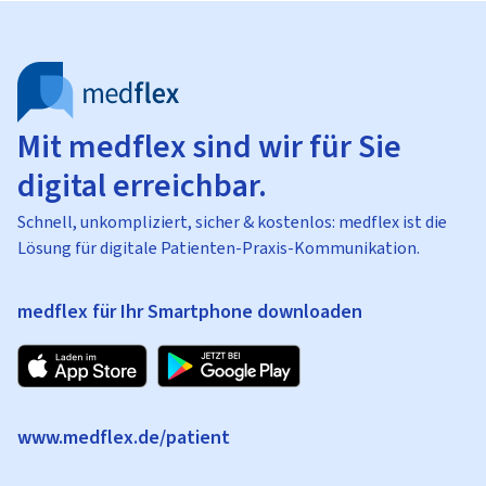
Mit medflex sind wir für Sie
digital erreichbar.
Schnell, unkompliziert, sicher & kostenlos: medflex ist die
Lösung für digitale Patienten-Praxis-Kommunikation.
medflex für Ihr Smartphone downloaden
www.medflex.de/patient