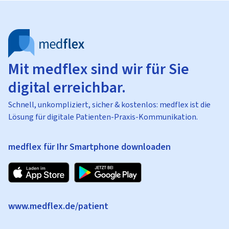
Mit medflex sind wir für Sie
digital erreichbar.
Schnell, unkompliziert, sicher & kostenlos: medflex ist die
Lösung für digitale Patienten-Praxis-Kommunikation.
medflex für Ihr Smartphone downloaden
www.medflex.de/patient