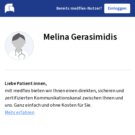
B
ereits medflex-Nutzer?
Einloggen
Melina Gerasimidis
Liebe Patient:innen,
mit medflex bieten wir Ihnen einen direkten, sicheren und
zertifizierten Kommunikationskanal zwischen Ihnen und
uns. Ganz einfach und ohne Kosten für Sie.
Mehr erfahren