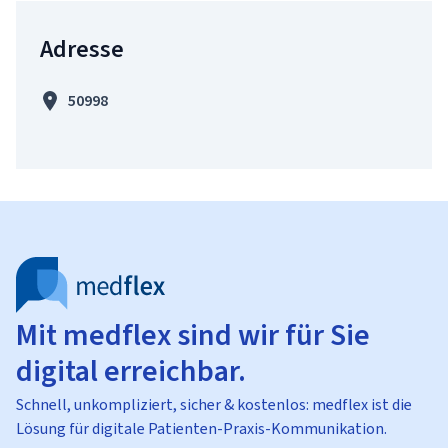
Adresse
50998
Mit medflex sind wir für Sie
digital erreichbar.
Schnell, unkompliziert, sicher & kostenlos: medflex ist die
Lösung für digitale Patienten-Praxis-Kommunikation.