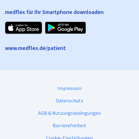
medflex für Ihr Smartphone downloaden
www.medflex.de/patient
Impressum
Datenschutz
AGB & Nutzungsbedingungen
Barrierefreiheit
Cookie-Einstellungen