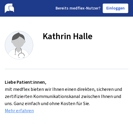
B
ereits medflex-Nutzer?
Einloggen
Kathrin Halle
Liebe Patient:innen,
mit medflex bieten wir Ihnen einen direkten, sicheren und
zertifizierten Kommunikationskanal zwischen Ihnen und
uns. Ganz einfach und ohne Kosten für Sie.
Mehr erfahren