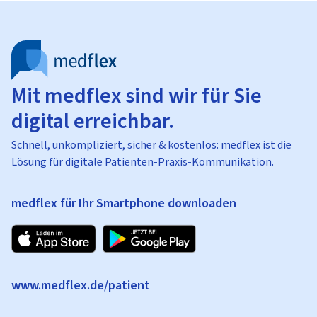
Mit medflex sind wir für Sie
digital erreichbar.
Schnell, unkompliziert, sicher & kostenlos: medflex ist die
Lösung für digitale Patienten-Praxis-Kommunikation.
medflex für Ihr Smartphone downloaden
www.medflex.de/patient