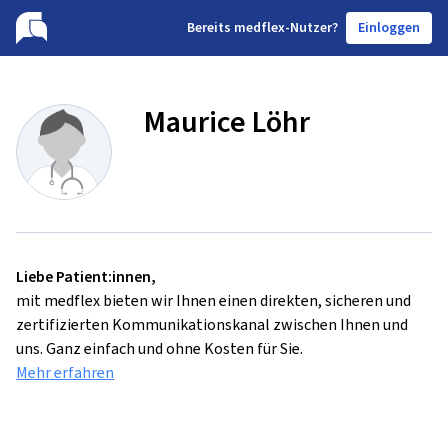
B
ereits medflex-Nutzer?
Einloggen
Maurice Löhr
Liebe Patient:innen,
mit medflex bieten wir Ihnen einen direkten, sicheren und
zertifizierten Kommunikationskanal zwischen Ihnen und
uns. Ganz einfach und ohne Kosten für Sie.
Mehr erfahren