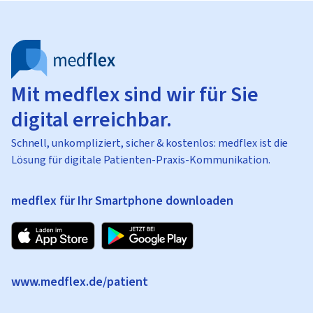
Mit medflex sind wir für Sie
digital erreichbar.
Schnell, unkompliziert, sicher & kostenlos: medflex ist die
Lösung für digitale Patienten-Praxis-Kommunikation.
medflex für Ihr Smartphone downloaden
www.medflex.de/patient