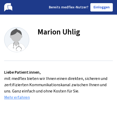
B
ereits medflex-Nutzer?
Einloggen
Marion Uhlig
Liebe Patient:innen,
mit medflex bieten wir Ihnen einen direkten, sicheren und
zertifizierten Kommunikationskanal zwischen Ihnen und
uns. Ganz einfach und ohne Kosten für Sie.
Mehr erfahren