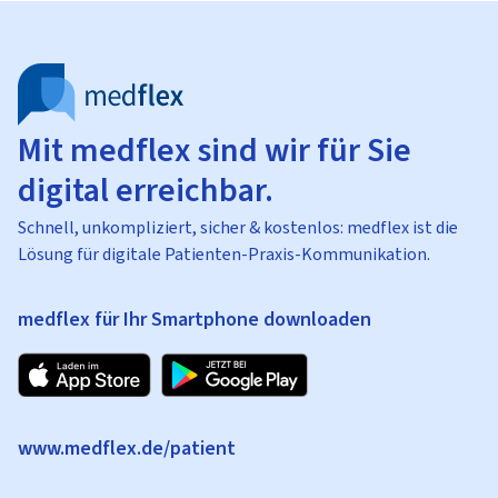
Mit medflex sind wir für Sie
digital erreichbar.
Schnell, unkompliziert, sicher & kostenlos: medflex ist die
Lösung für digitale Patienten-Praxis-Kommunikation.
medflex für Ihr Smartphone downloaden
www.medflex.de/patient