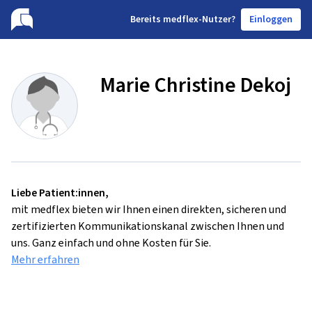
B
ereits medflex-Nutzer?
Einloggen
Marie Christine Dekoj
Liebe Patient:innen,
mit medflex bieten wir Ihnen einen direkten, sicheren und
zertifizierten Kommunikationskanal zwischen Ihnen und
uns. Ganz einfach und ohne Kosten für Sie.
Mehr erfahren