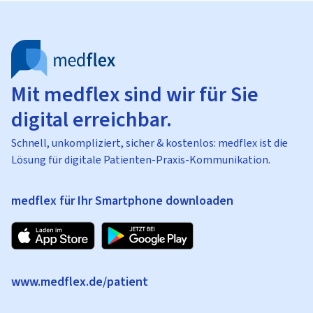
Mit medflex sind wir für Sie
digital erreichbar.
Schnell, unkompliziert, sicher & kostenlos: medflex ist die
Lösung für digitale Patienten-Praxis-Kommunikation.
medflex für Ihr Smartphone downloaden
www.medflex.de/patient