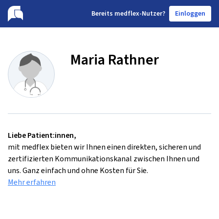
B
ereits medflex-Nutzer?
Einloggen
Maria Rathner
Liebe Patient:innen,
mit medflex bieten wir Ihnen einen direkten, sicheren und
zertifizierten Kommunikationskanal zwischen Ihnen und
uns. Ganz einfach und ohne Kosten für Sie.
Mehr erfahren