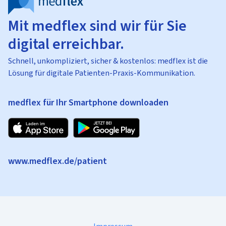
Mit medflex sind wir für Sie
digital erreichbar.
Schnell, unkompliziert, sicher & kostenlos: medflex ist die
Lösung für digitale Patienten-Praxis-Kommunikation.
medflex für Ihr Smartphone downloaden
www.medflex.de/patient