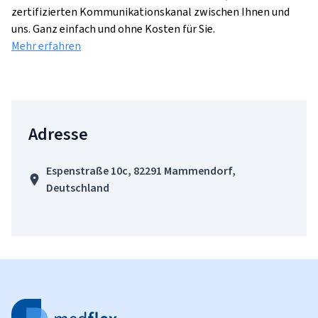
zertifizierten Kommunikationskanal zwischen Ihnen und
uns. Ganz einfach und ohne Kosten für Sie.
Mehr erfahren
Adresse
Espenstraße 10c, 82291 Mammendorf,
Deutschland