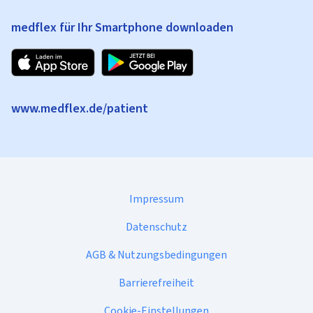
medflex für Ihr Smartphone downloaden
www.medflex.de/patient
Impressum
Datenschutz
AGB & Nutzungsbedingungen
Barrierefreiheit
Cookie-Einstellungen