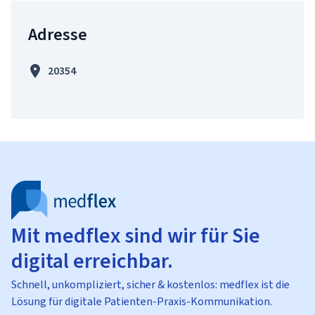
Adresse
20354
Mit medflex sind wir für Sie
digital erreichbar.
Schnell, unkompliziert, sicher & kostenlos: medflex ist die
Lösung für digitale Patienten-Praxis-Kommunikation.