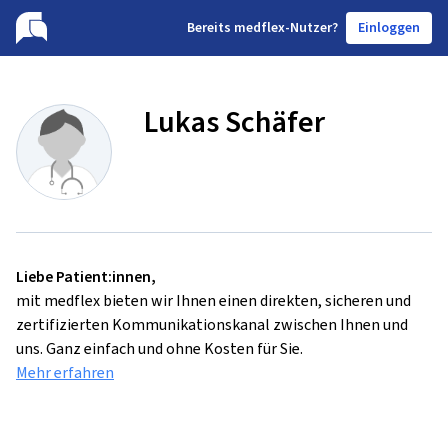
B
ereits medflex-Nutzer?
Einloggen
Lukas Schäfer
Liebe Patient:innen,
mit medflex bieten wir Ihnen einen direkten, sicheren und
zertifizierten Kommunikationskanal zwischen Ihnen und
uns. Ganz einfach und ohne Kosten für Sie.
Mehr erfahren