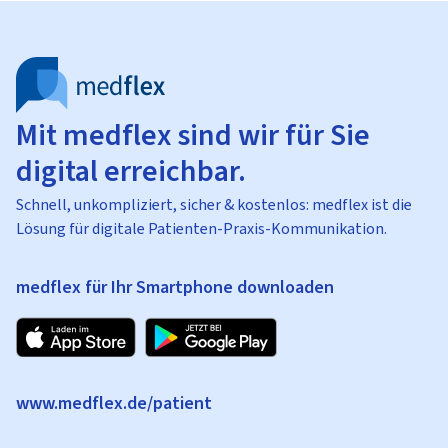
Mit medflex sind wir für Sie
digital erreichbar.
Schnell, unkompliziert, sicher & kostenlos: medflex ist die
Lösung für digitale Patienten-Praxis-Kommunikation.
medflex für Ihr Smartphone downloaden
www.medflex.de/patient